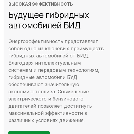
ВЫСОКАЯ ЭФФЕКТИВНОСТЬ
Будущее гибридных
автомобилей БИД
Энергоэффективность представляет
собой одно из ключевых преимуществ
гибридных автомобилей от БИД.
Благодаря интеллектуальным
системам и передовым технологиям,
гибридные автомобили БУД
обеспечивают значительную
экономию топлива. Совмещение
электрического и бензинового
двигателей позволяет достигнуть
максимальной эффективности в
различных условиях движения.