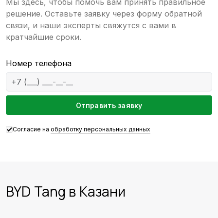
Мы здесь, чтобы помочь вам принять правильное
решение. Оставьте заявку через форму обратной
связи, и наши эксперты свяжутся с вами в
кратчайшие сроки.
Номер телефона
Em
Отправить заявку
Согласие на
обработку персональных данных
BYD Tang в Казани