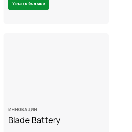
Узнать больше
ИННОВАЦИИ
Blade Battery