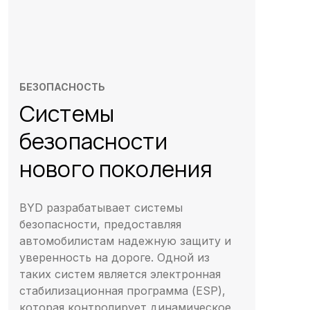
БЕЗОПАСНОСТЬ
Системы
безопасности
нового поколения
BYD разрабатывает системы
безопасности, предоставляя
автомобилистам надежную защиту и
уверенность на дороге. Одной из
таких систем является электронная
стабилизационная программа (ESP),
которая контролирует динамическое