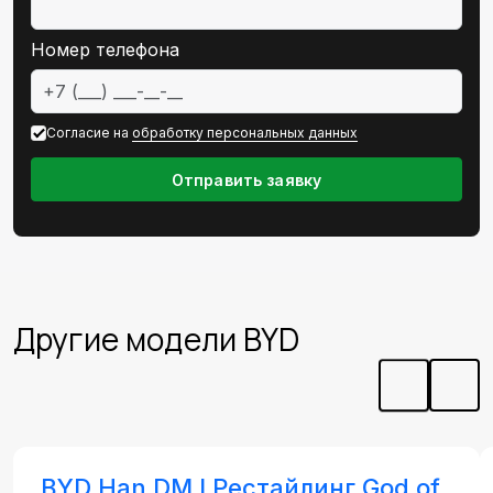
Номер телефона
Согласие на
обработку персональных данных
Отправить заявку
Другие модели BYD
BYD Han DM I Рестайлинг God of