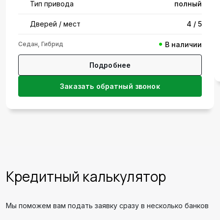
Тип привода
полный
Дверей / мест
4 / 5
Седан, Гибрид
В наличии
Подробнее
Заказать обратный звонок
Кредитный калькулятор
Мы поможем вам подать заявку сразу в несколько банков