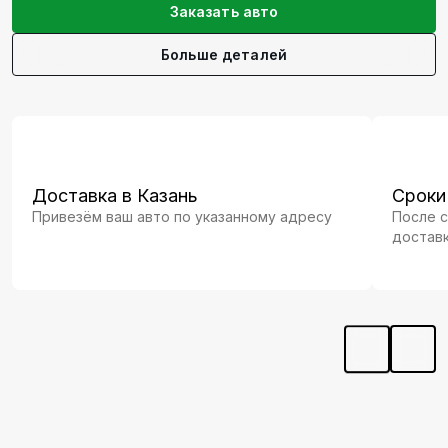
Заказать авто
Больше деталей
Доставка в Казань
Сроки
Привезём ваш авто по указанному адресу
После с
доставк