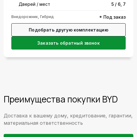
Дверей / мест
5 / 6, 7
Внедорожник, Гибрид
Под заказ
Подобрать другую комплектацию
Заказать обратный звонок
Преимущества покупки BYD
Доставка к вашему дому, кредитование, гарантии,
материальная ответственность