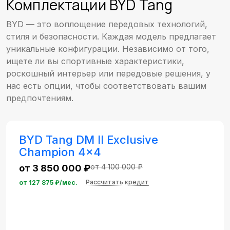
Комплектации BYD Tang
BYD — это воплощение передовых технологий,
стиля и безопасности. Каждая модель предлагает
уникальные конфигурации. Независимо от того,
ищете ли вы спортивные характеристики,
роскошный интерьер или передовые решения, у
нас есть опции, чтобы соответствовать вашим
предпочтениям.
BYD Tang DM II Exclusive
Champion 4x4
от 4 100 000 ₽
от 3 850 000 ₽
Рассчитать кредит
от
127 875
₽/мес.