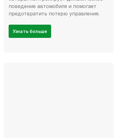
поведение автомобиля и помогает
предотвратить потерю управления.
Узнать больше