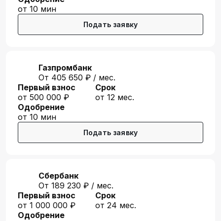
от 10 мин
Подать заявку
Газпромбанк
От 405 650 ₽ / мес.
Первый взнос
Срок
от 500 000 ₽
от 12 мес.
Одобрение
от 10 мин
Подать заявку
Сбербанк
От 189 230 ₽ / мес.
Первый взнос
Срок
от 1 000 000 ₽
от 24 мес.
Одобрение