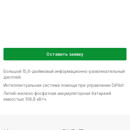
Оставить заявку
Большой 15,6-дюймовый информационно-развлекательный
дисплей.
Интеллектуальная система помощи при управлении DiPilot
Литий-железо-фосфатная аккумуляторная батареей
емкостью 108,8 кВтч.