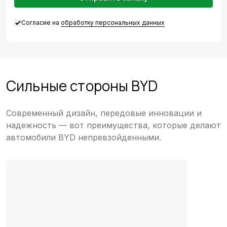
Согласие на
обработку персональных данных
Сильные стороны BYD
Современный дизайн, передовые инновации и
надежность — вот преимущества, которые делают
автомобили BYD непревзойденными.