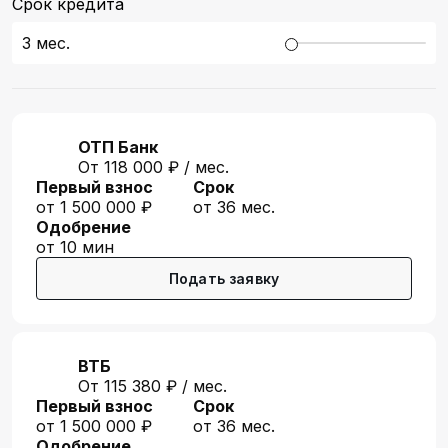
Срок кредита
3
мес.
ОТП Банк
От 118 000 ₽ / мес.
Первый взнос
Срок
от 1 500 000 ₽
от 36 мес.
Одобрение
от 10 мин
Подать заявку
ВТБ
От 115 380 ₽ / мес.
Первый взнос
Срок
от 1 500 000 ₽
от 36 мес.
Одобрение