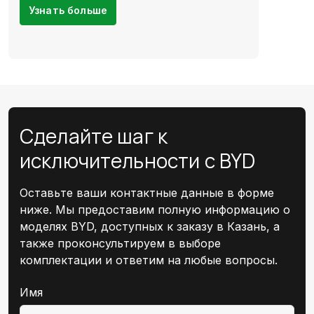
Узнать больше
Сделайте шаг к
исключительности с BYD
Оставьте ваши контактные данные в форме
ниже. Мы предоставим полную информацию о
моделях BYD, доступных к заказу в Казань, а
также проконсультируем в выборе
комплектации и ответим на любые вопросы.
Email
Имя