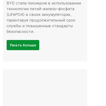
BYD стала пионером в использовании
технологии литий-железо-фосфата
(LiFePO4) в своих аккумуляторах,
гарантируя продолжительный срок
службы и повышенные стандарты
безопасности.
Узнать больше