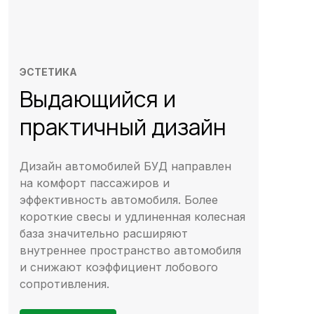
ЭСТЕТИКА
Выдающийся и
практичный дизайн
Дизайн автомобилей БУД направлен
на комфорт пассажиров и
эффективность автомобиля. Более
короткие свесы и удлиненная колесная
база значительно расширяют
внутреннее пространство автомобиля
и снижают коэффициент лобового
сопротивления.