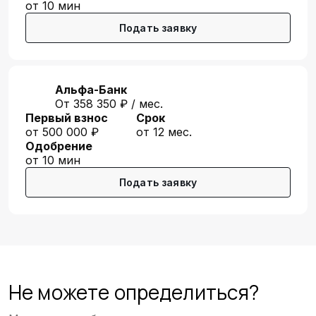
от 10 мин
Подать заявку
Альфа-Банк
От 358 350 ₽ / мес.
Первый взнос
Срок
от 500 000 ₽
от 12 мес.
Одобрение
от 10 мин
Подать заявку
Не можете определиться?